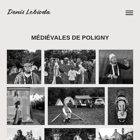
Denis Lebioda
MÉDIÉVALES DE POLIGNY