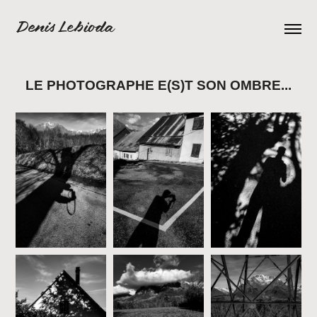
Denis Lebioda
LE PHOTOGRAPHE E(S)T SON OMBRE...